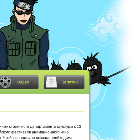
ино» столичного Департамента культуры с 13
йского фестиваля анимационного кино.
. Чтобы попасть на показы, необходима